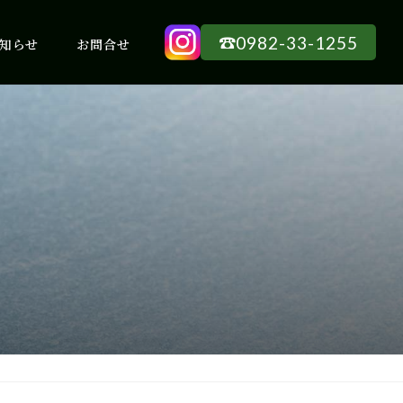
☎︎0982-33-1255
知らせ
お問合せ