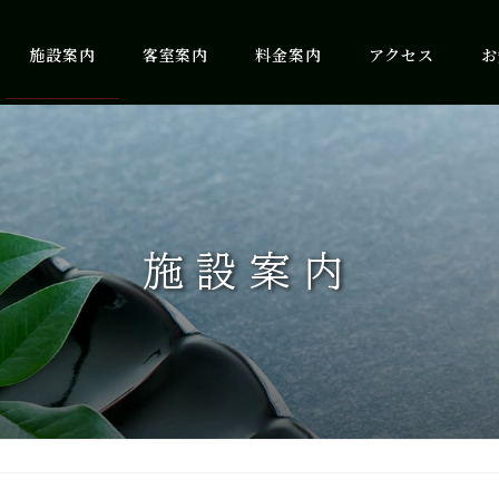
施設案内
客室案内
料金案内
アクセス
お
施設案内