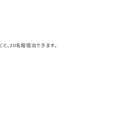
と、20名程宿泊できます。