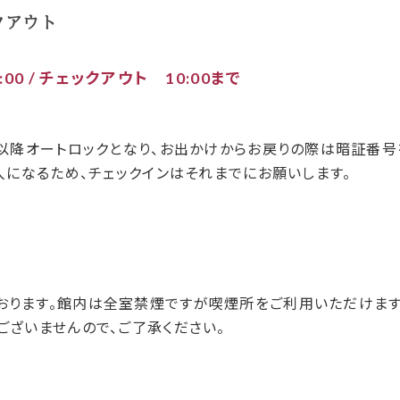
クアウト
00 /
チェックアウト 10:00まで
0以降オートロックとなり、お出かけからお戻りの際は暗証番
無人になるため、チェックインはそれまでにお願いします。
おります。館内は全室禁煙ですが喫煙所をご利用いただけます
ございませんので、ご了承ください。