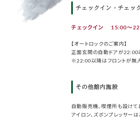
チェックイン・チェッ
チェックイン 15:00〜22:
【オートロックのご案内】
正面玄関の自動ドアが22:0
※22:00以降はフロントが
その他館内施設
自動販売機、喫煙所も設けて
アイロン、ズボンプレッサーは