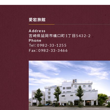
愛宕旅館
Address
宮崎県延岡市構口町1丁目5432-2
Phone
Tel：0982-33-1255
Fax：0982-33-3466