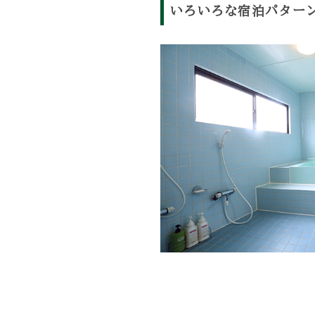
いろいろな宿泊パター