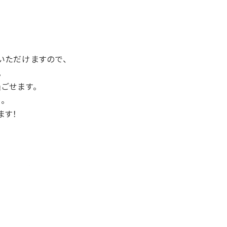
いただけますので、
。
ごせます。
。
ます！