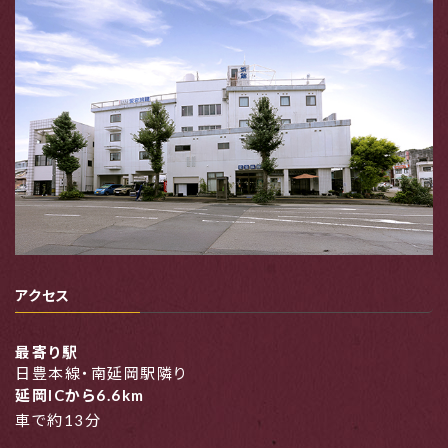
アクセス
最寄り駅
日豊本線・南延岡駅隣り
延岡ICから6.6km
車で約13分