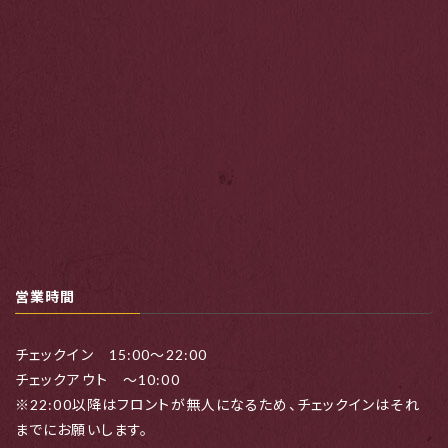
営業時間
チェックイン 15:00～22:00
チェックアウト ～10:00
※22:00以降はフロントが無人になるため、チェックインはそれ
までにお願いします。