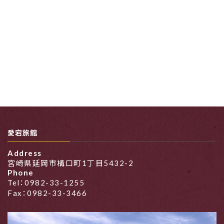
愛宕旅館
Address
宮崎県延岡市構口町1丁目5432-2
Phone
Tel：0982-33-1255
Fax：0982-33-3466