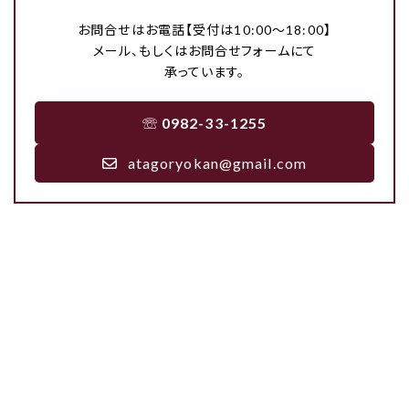
お問合せはお電話【受付は10:00〜18:00】
メール、もしくはお問合せフォームにて
承っています。
☏
0982-33-1255
atagoryokan@gmail.com